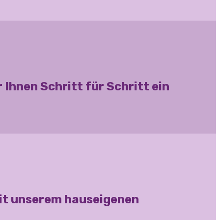
Ihnen Schritt für Schritt ein
mit unserem hauseigenen