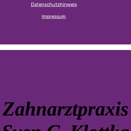
Datenschutzhinweis
Impressum
Zahnarztpraxis