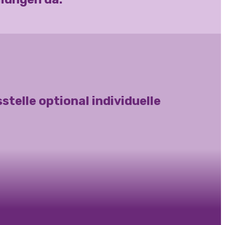
elle optional individuelle