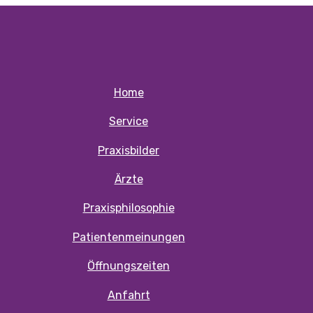
Home
Service
Praxisbilder
Ärzte
Praxisphilosophie
Patientenmeinungen
Öffnungszeiten
Anfahrt