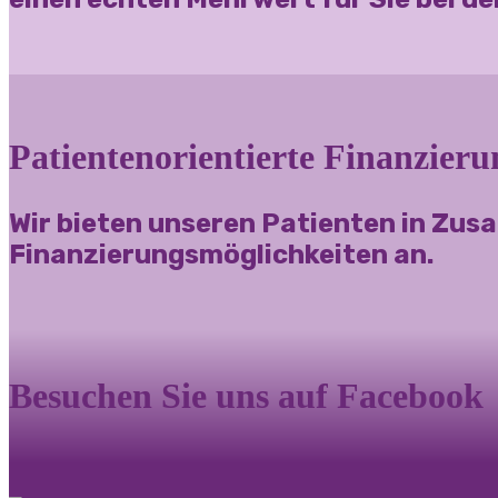
Patientenorientierte Finanzier
Wir bieten unseren Patienten in Zus
Finanzierungsmöglichkeiten an.
Besuchen Sie uns auf Facebook