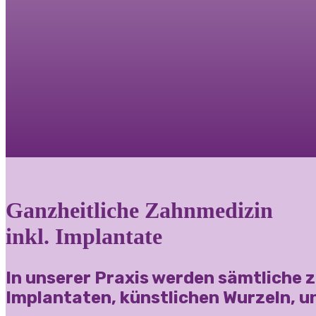
Ganzheitliche Zahnmedizin
inkl. Implantate
In unserer Praxis werden sämtliche 
Implantaten, künstlichen Wurzeln, u