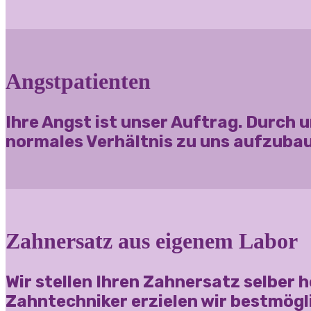
Angstpatienten
Ihre Angst ist unser Auftrag. Durch 
normales Verhältnis zu uns aufzuba
Zahnersatz aus eigenem Labor
Wir stellen Ihren Zahnersatz selber
Zahntechniker erzielen wir bestmögli